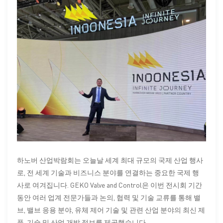
하노버 산업박람회는 오늘날 세계 최대 규모의 국제 산업 행사
로, 전 세계 기술과 비즈니스 분야를 연결하는 중요한 국제 행
사로 여겨집니다. GEKO Valve and Control은 이번 전시회 기간
동안 여러 업계 전문가들과 논의, 협력 및 기술 교류를 통해 밸
브, 밸브 응용 분야, 유체 제어 기술 및 관련 산업 분야의 최신 제
품, 기술 및 산업 개발 정보를 제공했습니다.