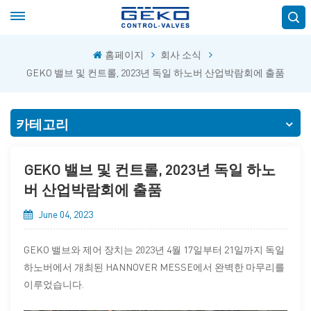
홈페이지
회사 소식
GEKO 밸브 및 컨트롤, 2023년 독일 하노버 산업박람회에 출품
카테고리
GEKO 밸브 및 컨트롤, 2023년 독일 하노
버 산업박람회에 출품
June 04, 2023
GEKO 밸브와 제어 장치는 2023년 4월 17일부터 21일까지 독일
하노버에서 개최된 HANNOVER MESSE에서 완벽한 마무리를
이루었습니다.