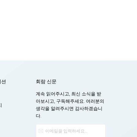
이션
회람 신문
계속 읽어주시고, 최신 소식을 받
아보시고, 구독해주세요. 여러분의
지
생각을 알려주시면 감사하겠습니
다.