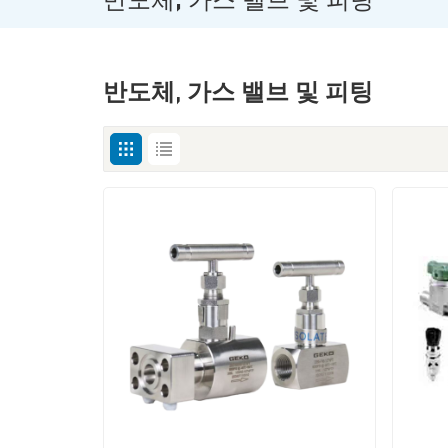
반도체, 가스 밸브 및 피팅