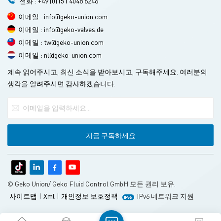
전화 : +49 (0)151 4048 6246
이메일 : info@geko-union.com
이메일 : info@geko-valves.de
이메일 : tw@geko-union.com
이메일 : nl@geko-union.com
계속 읽어주시고, 최신 소식을 받아보시고, 구독해주세요. 여러분의
생각을 알려주시면 감사하겠습니다.
© Geko Union/ Geko Fluid Control GmbH 모든 권리 보유.
사이트맵
|
Xml
|
개인정보 보호정책
IPv6 네트워크 지원