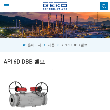
홈페이지
제품
API 6D DBB 밸브
API 6D DBB 밸브