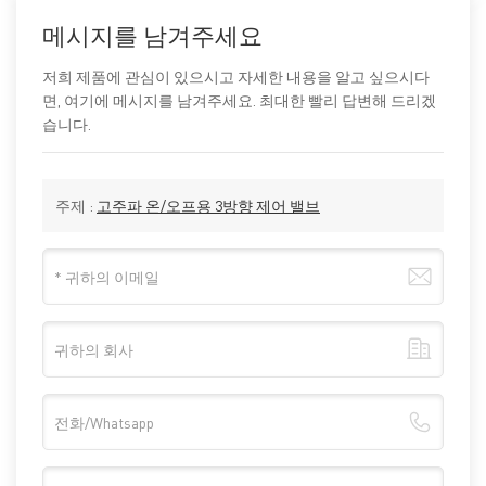
메시지를 남겨주세요
저희 제품에 관심이 있으시고 자세한 내용을 알고 싶으시다
면, 여기에 메시지를 남겨주세요. 최대한 빨리 답변해 드리겠
습니다.
주제 :
고주파 온/오프용 3방향 제어 밸브