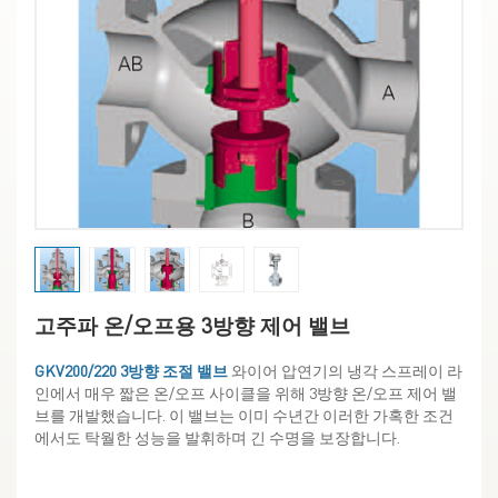
고주파 온/오프용 3방향 제어 밸브
GKV200/220 3방향 조절 밸브
와이어 압연기의 냉각 스프레이 라
인에서 매우 짧은 온/오프 사이클을 위해 3방향 온/오프 제어 밸
브를 개발했습니다. 이 밸브는 이미 수년간 이러한 가혹한 조건
에서도 탁월한 성능을 발휘하며 긴 수명을 보장합니다.