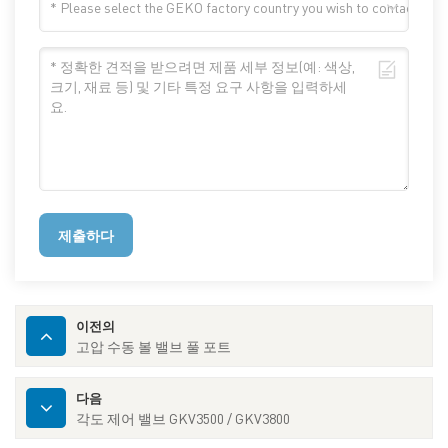
제출하다
이전의
고압 수동 볼 밸브 풀 포트
다음
각도 제어 밸브 GKV3500 / GKV3800